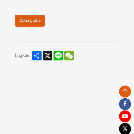
Coba gratis
Share
X
Line
WeChat
Bagikan :