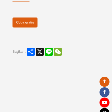
Coba gratis
Share
X
Line
WeChat
Bagikan :