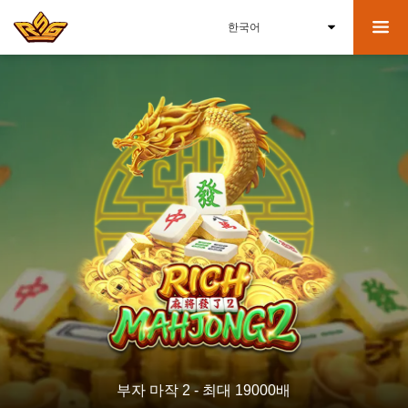
부자 마작 2 - 최대 19000배