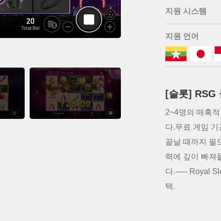
지원 시스템
지원 언어
[슬롯] RS
2~4명의 매혹
다.무료 게임 
끝날 때까지 필
력에 깊이 빠져
다.----- Roya
택.