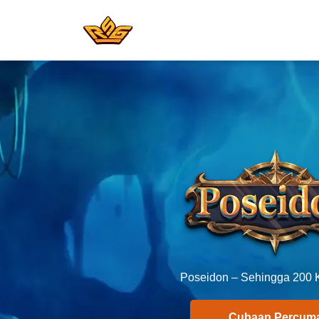
Poseidon – Sehingga 200 
Cubaan Percum