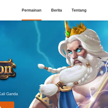
Permainan
Berita
Tentang
Kali Ganda
a