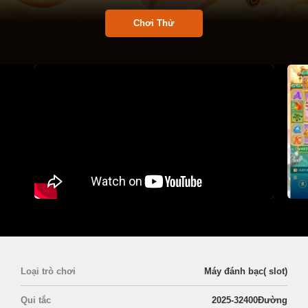
Chơi Thử
Loại trò chơi
Máy đánh bạc( slot)
Qui tắc
2025-32400Đường