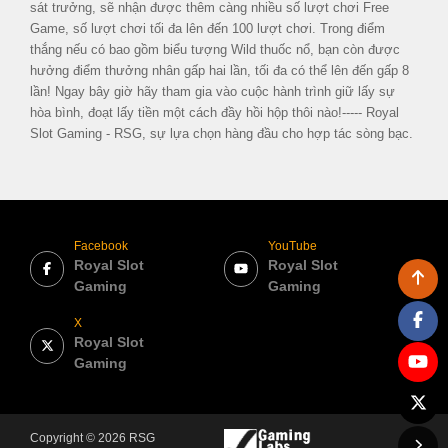
sát trưởng, sẽ nhận được thêm càng nhiều số lượt chơi Free
Game, số lượt chơi tối đa lên đến 100 lượt chơi. Trong điểm
thắng nếu có bao gồm biểu tượng Wild thuốc nổ, bạn còn được
hưởng điểm thưởng nhân gấp hai lần, tối đa có thể lên đến gấp 8
lần! Ngay bây giờ hãy tham gia vào cuộc hành trình giữ lấy sự
hòa bình, đoạt lấy tiền một cách đầy hồi hộp thôi nào!----- Royal
Slot Gaming - RSG, sự lựa chọn hàng đầu cho hợp tác sòng bạc.
Facebook
YouTube
Royal Slot
Royal Slot
Gaming
Gaming
X
Royal Slot
Gaming
Copyright © 2026 RSG