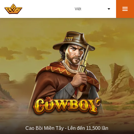
Cao Bồi Miền Tây - Lên đến 11,500 lần