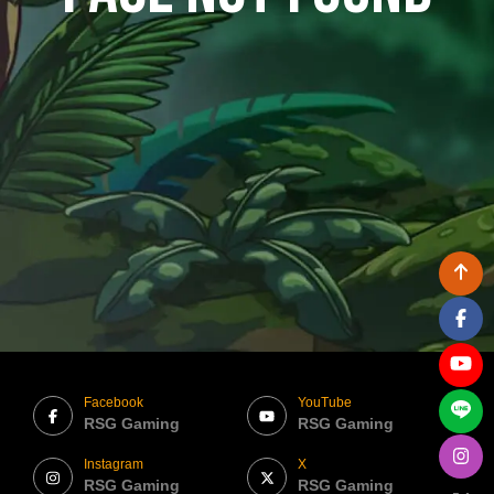
Facebook
YouTube
RSG Gaming
RSG Gaming
Instagram
X
RSG Gaming
RSG Gaming