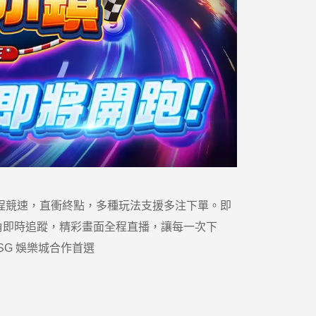
事全程競速，直衝終點，多種玩法支援多注下單。即
角即時追蹤，精彩畫面全程直播，讓每一次下
g RSG 娛樂城合作首選