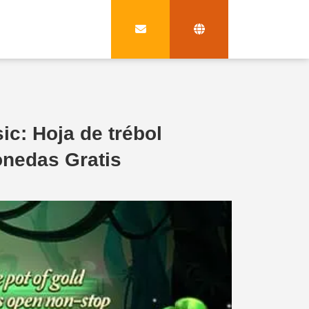
c: Hoja de trébol
onedas Gratis