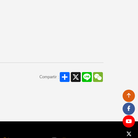
Share
X
Line
WeChat
Compartir :