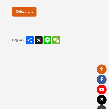
Coba gratis
Share
X
Line
WeChat
Bagikan :