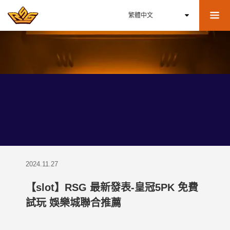
最新消息
2024.11.27
【slot】RSG 最新發表-皇冠5PK 免費
試玩 娛樂城聯合推薦