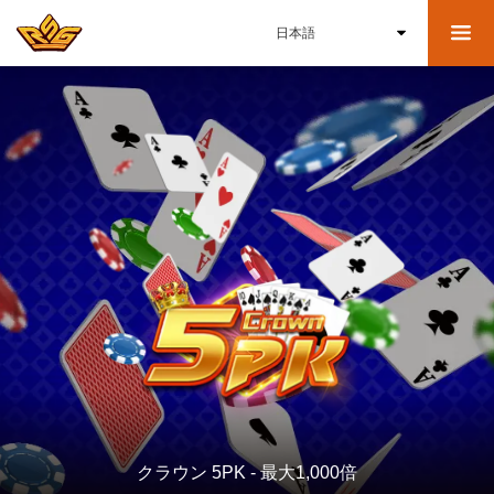
クラウン 5PK - 最大1,000倍