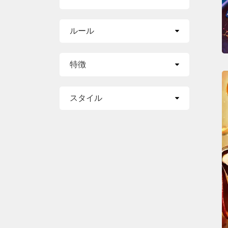
ルール
特徴
スタイル