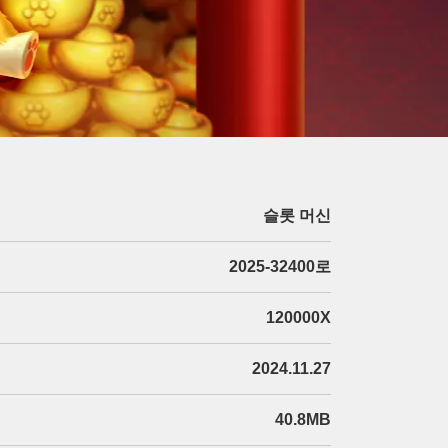
슬롯 머신
2025-32400로
120000X
2024.11.27
40.8MB