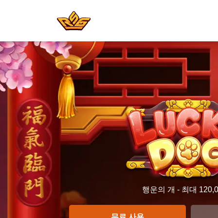
행운의 개 - 최대 120,
무료 사용