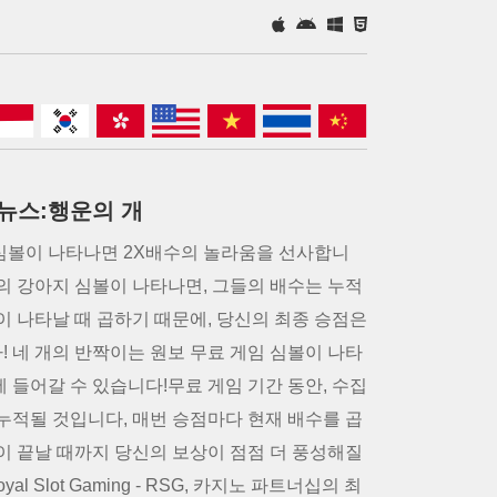
G 뉴스:행운의 개
심볼이 나타나면 2X배수의 놀라움을 선사합니
개의 강아지 심볼이 나타나면, 그들의 배수는 누적
이 나타날 때 곱하기 때문에, 당신의 최종 승점은
! 네 개의 반짝이는 원보 무료 게임 심볼이 나타
 들어갈 수 있습니다!무료 게임 기간 동안, 수집
 누적될 것입니다, 매번 승점마다 현재 배수를 곱
임이 끝날 때까지 당신의 보상이 점점 더 풍성해질
oyal Slot Gaming - RSG, 카지노 파트너십의 최