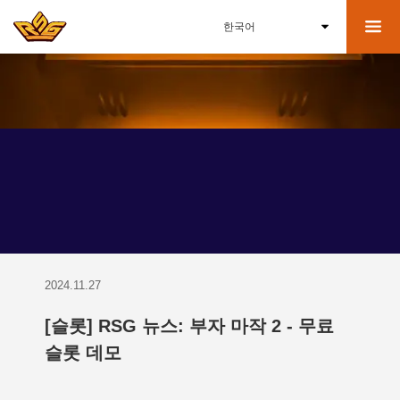
최신 소식
2024.11.27
[슬롯] RSG 뉴스: 부자 마작 2 - 무료
슬롯 데모