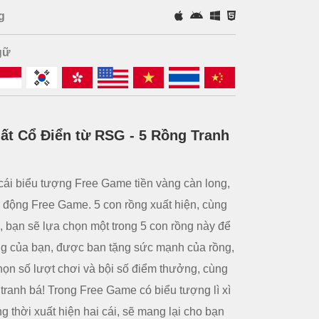
g
gữ
uất Cổ Điển từ RSG - 5 Rồng Tranh
 cái biểu tượng Free Game tiền vàng càn long,
 động Free Game. 5 con rồng xuất hiện, cùng
u, bạn sẽ lựa chọn một trong 5 con rồng này để
ng của bạn, được ban tặng sức mạnh của rồng,
họn số lượt chơi và bội số điểm thưởng, cùng
ranh bá! Trong Free Game có biểu tượng lì xì
ng thời xuất hiện hai cái, sẽ mang lại cho bạn