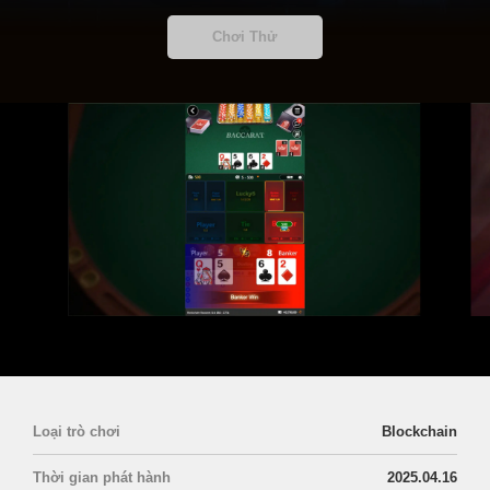
Chơi Thử
Loại trò chơi
Blockchain
Thời gian phát hành
2025.04.16