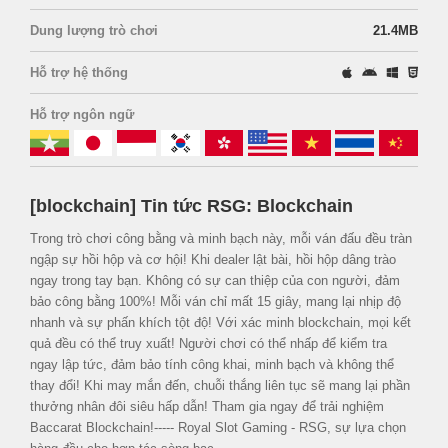
Dung lượng trò chơi
21.4MB
Hỗ trợ hệ thống
Hỗ trợ ngôn ngữ
[blockchain] Tin tức RSG: Blockchain
Trong trò chơi công bằng và minh bạch này, mỗi ván đấu đều tràn
ngập sự hồi hộp và cơ hội! Khi dealer lật bài, hồi hộp dâng trào
ngay trong tay bạn. Không có sự can thiệp của con người, đảm
bảo công bằng 100%! Mỗi ván chỉ mất 15 giây, mang lại nhịp độ
nhanh và sự phấn khích tột độ! Với xác minh blockchain, mọi kết
quả đều có thể truy xuất! Người chơi có thể nhấp để kiểm tra
ngay lập tức, đảm bảo tính công khai, minh bạch và không thể
thay đổi! Khi may mắn đến, chuỗi thắng liên tục sẽ mang lại phần
thưởng nhân đôi siêu hấp dẫn! Tham gia ngay để trải nghiệm
Baccarat Blockchain!----- Royal Slot Gaming - RSG, sự lựa chọn