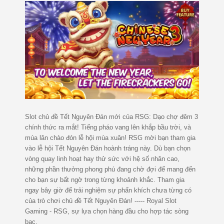
Slot chủ đề Tết Nguyên Đán mới của RSG: Dạo chợ đêm 3
chính thức ra mắt! Tiếng pháo vang lên khắp bầu trời, và
múa lân chào đón lễ hội mùa xuân! RSG mời bạn tham gia
vào lễ hội Tết Nguyên Đán hoành tráng này. Dù bạn chọn
vòng quay linh hoạt hay thử sức với hệ số nhân cao,
những phần thưởng phong phú đang chờ đợi để mang đến
cho bạn sự bất ngờ trong từng khoảnh khắc. Tham gia
ngay bây giờ để trải nghiệm sự phấn khích chưa từng có
của trò chơi chủ đề Tết Nguyên Đán! ----- Royal Slot
Gaming - RSG, sự lựa chọn hàng đầu cho hợp tác sòng
bạc.