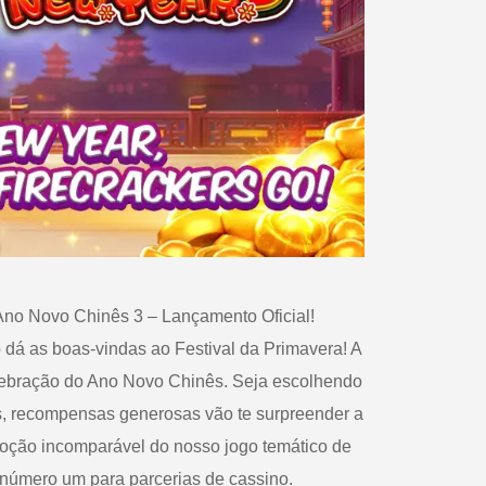
no Novo Chinês 3 – Lançamento Oficial!
o dá as boas-vindas ao Festival da Primavera! A
elebração do Ano Novo Chinês. Seja escolhendo
es, recompensas generosas vão te surpreender a
oção incomparável do nosso jogo temático de
número um para parcerias de cassino.