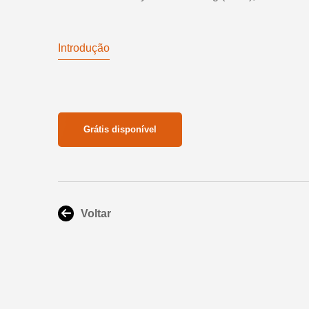
Introdução
Grátis disponível
Voltar