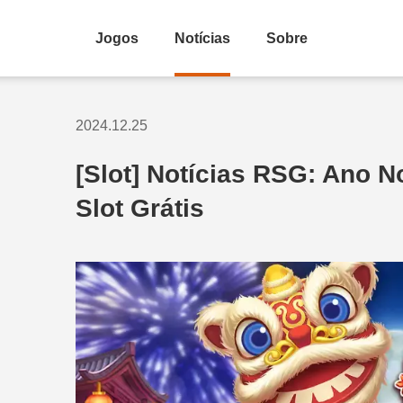
Jogos
Notícias
Sobre
2024.12.25
[Slot] Notícias RSG: Ano 
Slot Grátis