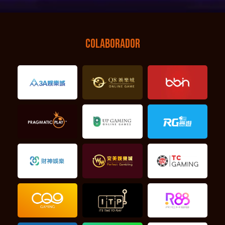
Colaborador