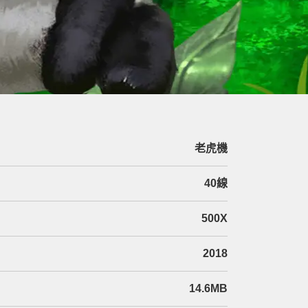
老虎機
40線
500X
2018
14.6MB