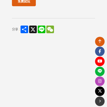
免費試玩
Share
X
Line
WeChat
分享 :