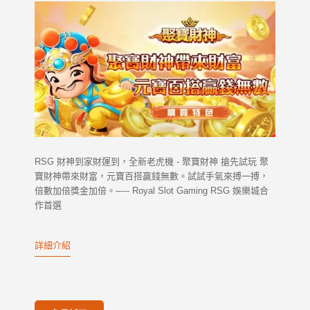
RSG 財神到家財運到，全新老虎機 - 聚寶財神 搶先試玩 聚
寶財神帶來財富，元寶百搭贏錢無數。試試手氣來搏一搏，
倍數加倍獎金加倍。----- Royal Slot Gaming RSG 娛樂城合
作首選
詳細介紹