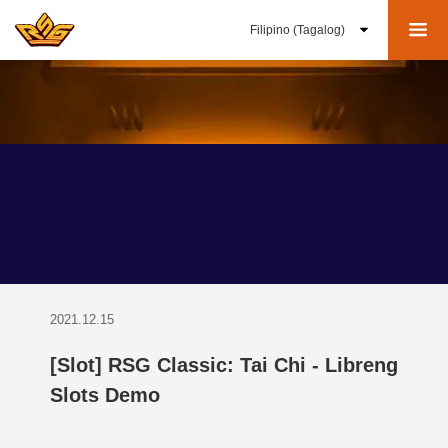
Balita
2021.12.15
[Slot] RSG Classic: Tai Chi - Libreng
Slots Demo