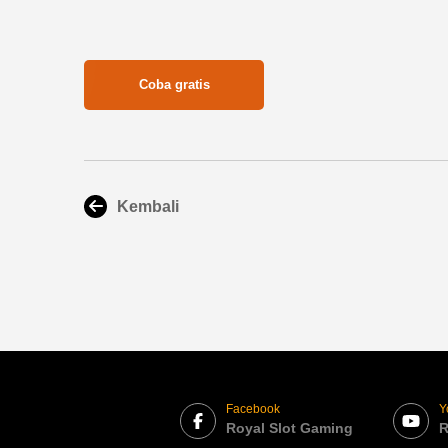
Coba gratis
Kembali
Facebook
Y
Royal Slot Gaming
R