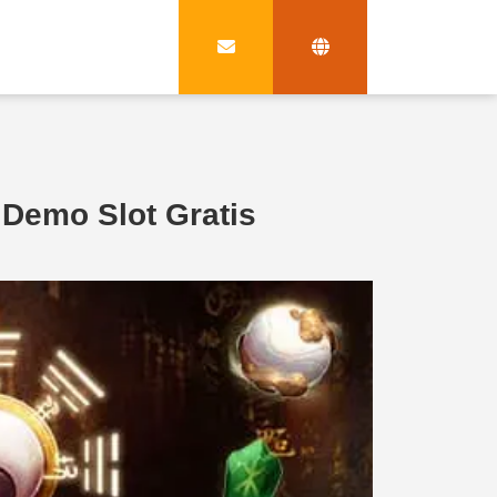
- Demo Slot Gratis