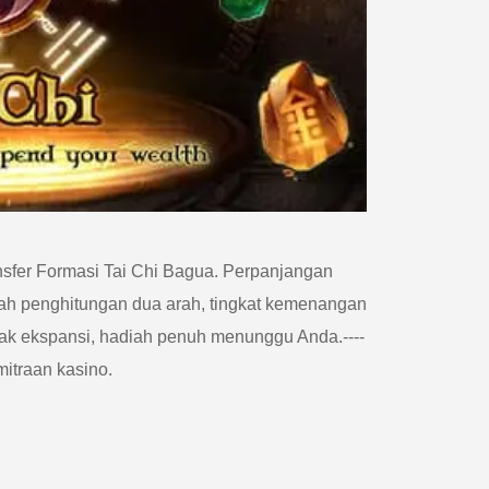
ansfer Formasi Tai Chi Bagua. Perpanjangan
bah penghitungan dua arah, tingkat kemenangan
ak ekspansi, hadiah penuh menunggu Anda.----
mitraan kasino.