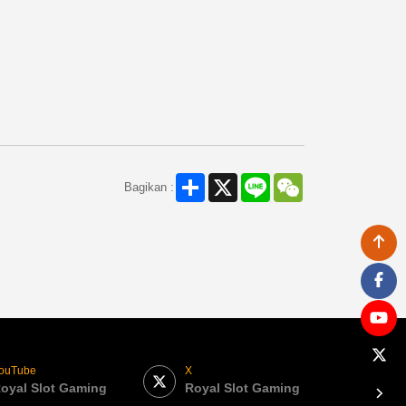
Share
X
Line
WeChat
Bagikan :
ouTube
X
oyal Slot Gaming
Royal Slot Gaming