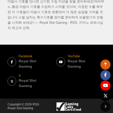
마법사 기호를 만나면 신기한 수집 미션을 맞을 준비하세요!여러부
느 황금 마법사 기호를 수집하기 시작할 것이며, 지정된 수를 채우
면 이 기호들이 마법사 기호로 변환되어 더 많은 승점을 가져올 것
입니다.스릴 넘치는 특수기호를 맞이할 준비하여 보물찾기의 모험
을 시작해 보세요!----- Royal Slot Gaming - RSG, 카지노 파트너십
의 최고의 선택.
Facebook
YouTube
Royal Slot
Royal Slot
Gaming
Gaming
X
Royal Slot
Gaming
Copyright © 2026 RSG
Royal Slot Gaming