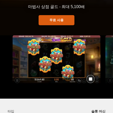
마법사 상점 골드 - 최대 5,100배
무료 사용
타입
슬롯 머신