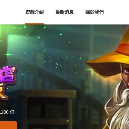
遊戲介紹
最新消息
關於我們
100 倍