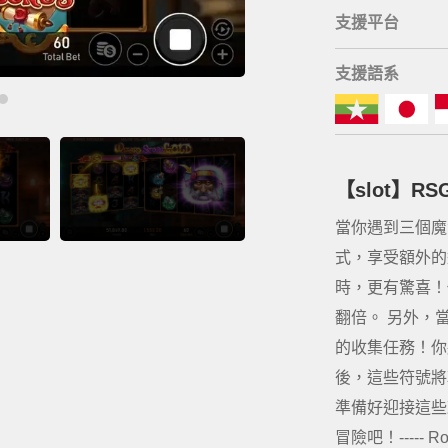
支援平台
支援語系
【slot】R
當你遇到三個魔
式，享受額外的
時，更有驚喜！
翻倍。 另外，
的收集任務！你
後，這些符號將
準備好迎接這些
冒險吧！----- R