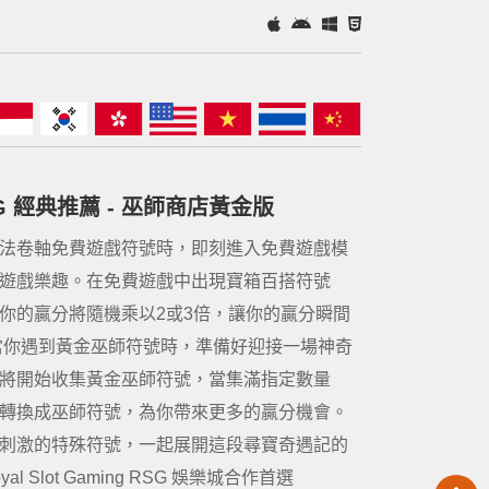
SG 經典推薦 - 巫師商店黃金版
法卷軸免費遊戲符號時，即刻進入免費遊戲模
遊戲樂趣。在免費遊戲中出現寶箱百搭符號
你的贏分將隨機乘以2或3倍，讓你的贏分瞬間
當你遇到黃金巫師符號時，準備好迎接一場神奇
將開始收集黃金巫師符號，當集滿指定數量
轉換成巫師符號，為你帶來更多的贏分機會。
刺激的特殊符號，一起展開這段尋寶奇遇記的
oyal Slot Gaming RSG 娛樂城合作首選