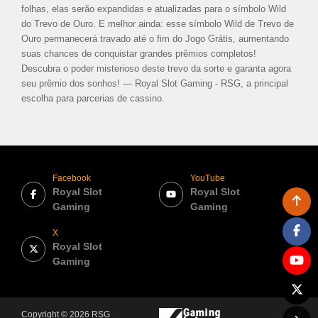
folhas, elas serão expandidas e atualizadas para o símbolo Wild
do Trevo de Ouro. E melhor ainda: esse símbolo Wild de Trevo de
Ouro permanecerá travado até o fim do Jogo Grátis, aumentando
suas chances de conquistar grandes prêmios completos!
Descubra o poder misterioso deste trevo da sorte e garanta agora
seu prêmio dos sonhos! — Royal Slot Gaming - RSG, a principal
escolha para parcerias de cassino.
Facebook
YouTube
Royal Slot
Royal Slot
Gaming
Gaming
X
Royal Slot
Gaming
Copyright © 2026 RSG